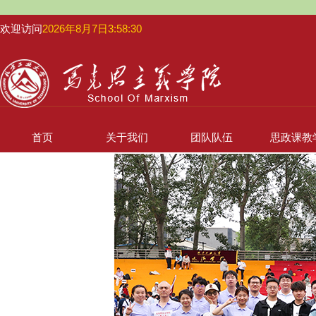
欢迎访问
2026年8月7日3:58:30
首页
关于我们
团队队伍
思政课教