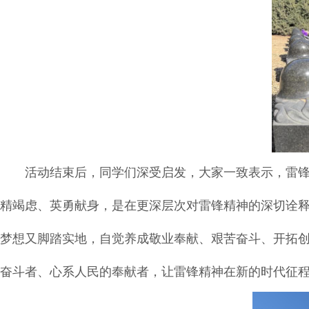
活动结束后，同学们深受启发，大家一致表示，雷
精竭虑、英勇献身，是在更深层次对雷锋精神的深切诠
梦想又脚踏实地，自觉养成敬业奉献、艰苦奋斗、开拓
奋斗者、心系人民的奉献者，让雷锋精神在新的时代征