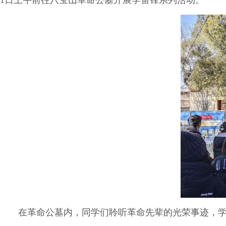
1日上午前往八宝山革命公墓开展学雷锋系列活动。
在革命公墓内，同学们聆听革命先辈的光荣事迹，