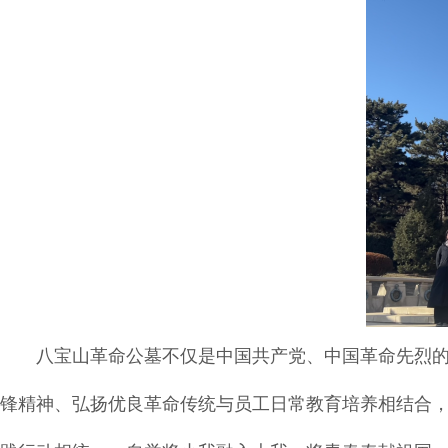
八宝山革命公墓不仅是中国共产党、中国革命先烈
锋精神、弘扬优良革命传统与员工日常教育培养相结合，