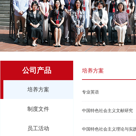
公司产品
培养方案
培养方案
专业英语
制度文件
中国特色社会主义文献研究
员工活动
中国特色社会主义理论与实