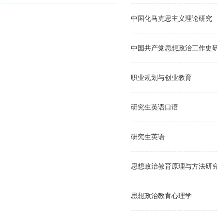
中国化马克思主义理论研究
中国共产党思想政治工作史
职业规划与创业教育
研究生英语口语
研究生英语
思想政治教育原理与方法研
思想政治教育心理学