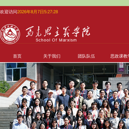
欢迎访问
2026年8月7日5:27:28
首页
关于我们
团队队伍
思政课教