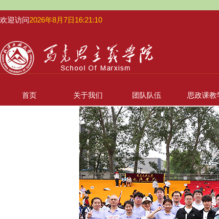
欢迎访问
2026年8月7日16:21:10
首页
关于我们
团队队伍
思政课教