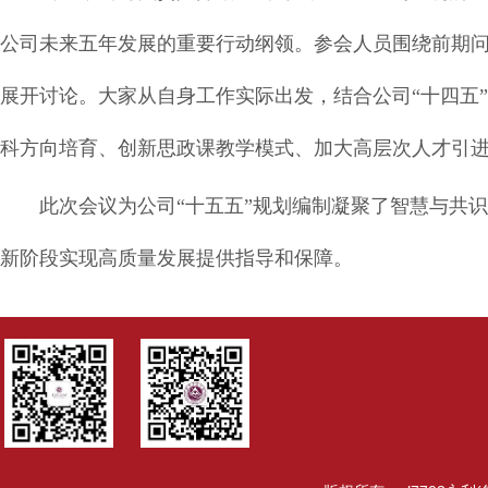
公司未来五年发展的重要行动纲领。参会人员围绕前期问
展开讨论。大家从自身工作实际出发，结合公司“十四五
科方向培育、创新思政课教学模式、加大高层次人才引
此次会议为公司“十五五”规划编制凝聚了智慧与共
新阶段实现高质量发展提供指导和保障。