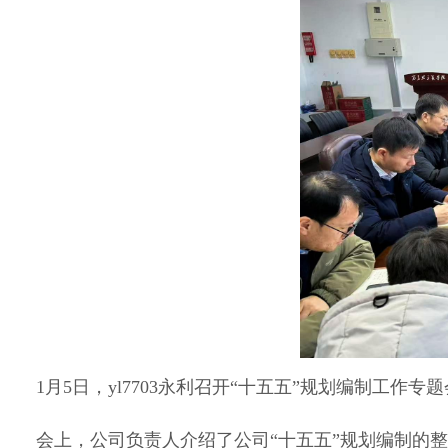
1月5日，yl7703永利召开“十五五”规划编制
会上，公司负责人介绍了公司“十五五”规划编制的