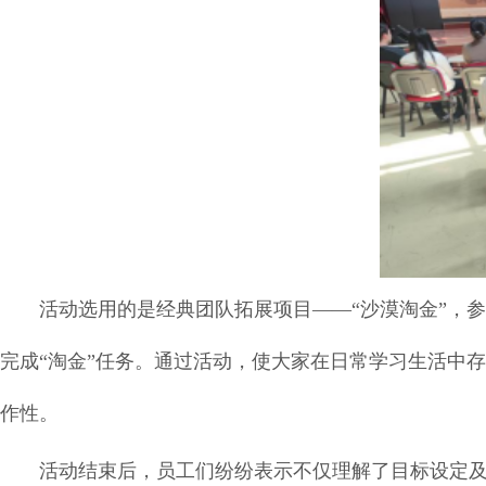
活动选用的是经典团队拓展项目——“沙漠淘金”，
完成“淘金”任务。通过活动，使大家在日常学习生活中
作性。
活动结束后，员工们纷纷表示不仅理解了目标设定