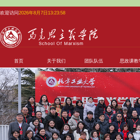
欢迎访问
2026年8月7日13:23:58
首页
关于我们
团队队伍
思政课教