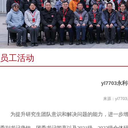
员工活动
yl7703
来源：yl770
为提升研究生团队意识和解决问题的能力，进一步增强凝