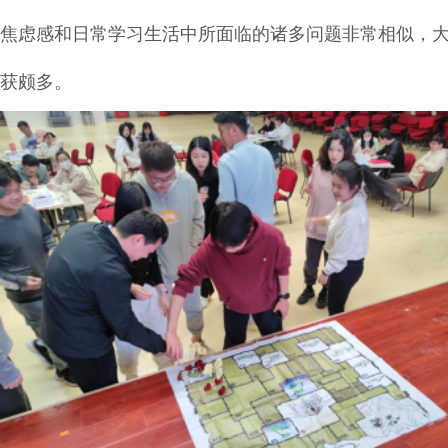
焦虑感和日常学习生活中所面临的诸多问题非常相似，
获颇多。