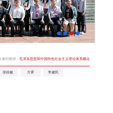
专兼职教师
·
毛泽东思想和中国特色社会主义理论体系概论
张桂敏
方霁
李健民