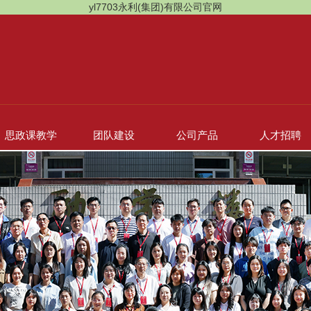
yl7703永利(集团)有限公司官网
思政课教学
团队建设
公司产品
人才招聘