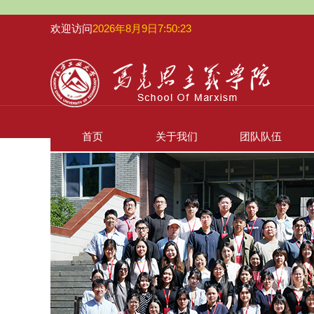
欢迎访问
2026年8月9日7:50:23
首页
关于我们
团队队伍