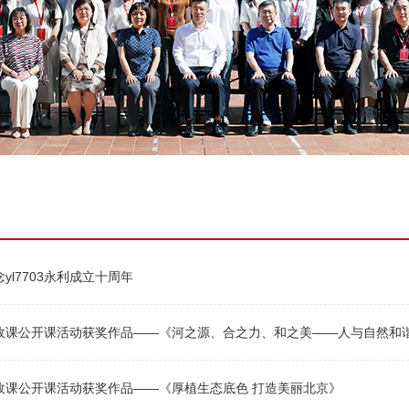
yl7703永利成立十周年
政课公开课活动获奖作品——《河之源、合之力、和之美——人与自然和
政课公开课活动获奖作品——《厚植生态底色 打造美丽北京》