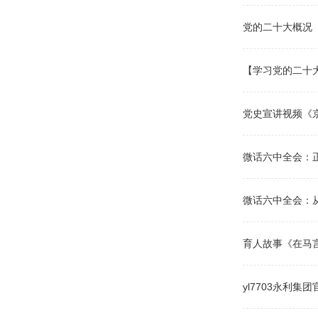
党的二十大概况
【学习党的二十
党史宣讲视频《
​微话六中全会
​微话六中全会
育人故事《在马
yl7703永利集