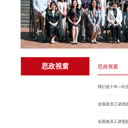
思政视窗
思政视窗
我们这十年—纪念
全国老员工讲思
全国老员工讲思